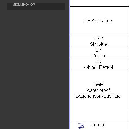
ЛЮМИНОФОР